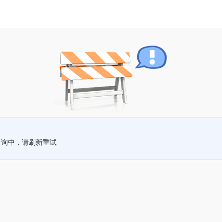
查询中，请刷新重试