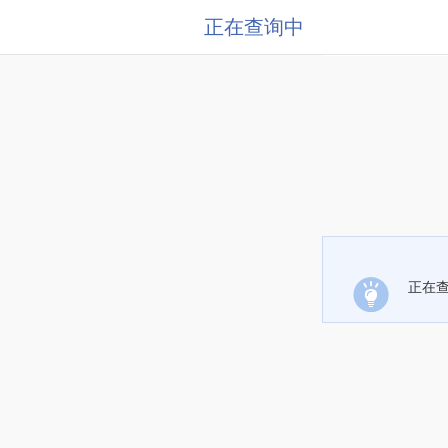
正在查询中
正在