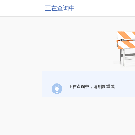
正在查询中
正在查询中，请刷新重试