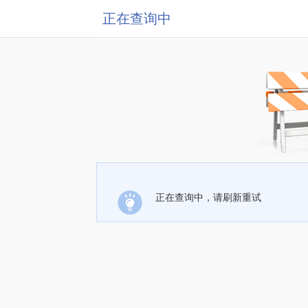
正在查询中
正在查询中，请刷新重试