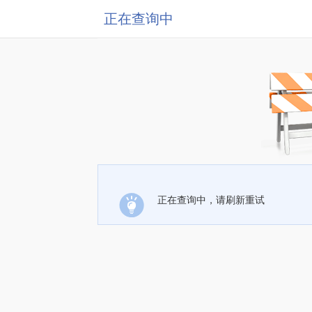
正在查询中
正在查询中，请刷新重试