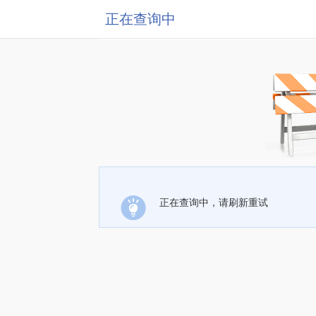
正在查询中
正在查询中，请刷新重试