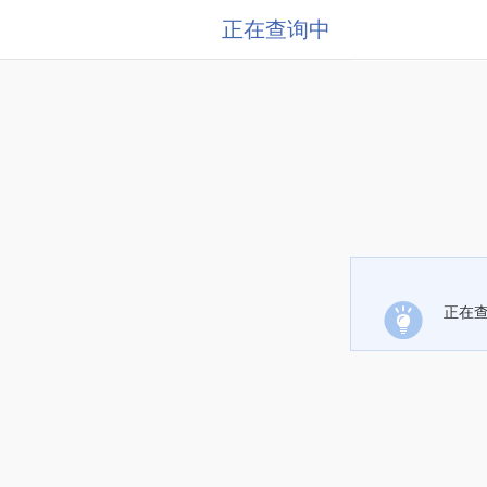
正在查询中
正在