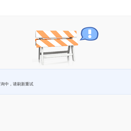
查询中，请刷新重试