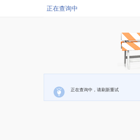
正在查询中
正在查询中，请刷新重试